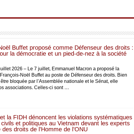
Noël Buffet proposé comme Défenseur des droits :
our la démocratie et un pied-de-nez à la société
juillet 2026 – Le 7 juillet, Emmanuel Macron a proposé la
François-Noël Buffet au poste de Défenseur des droits. Bien
être bloquée par l’Assemblée nationale et le Sénat, elle
os associations. Celles-ci sont …
t la FIDH dénoncent les violations systématiques
 civils et politiques au Vietnam devant les experts
 des droits de l’Homme de l’ONU