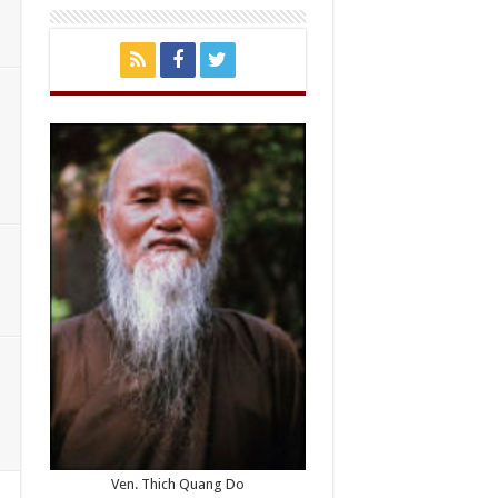
Ven. Thich Quang Do