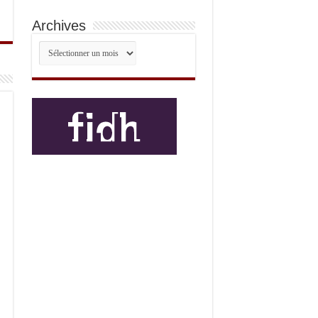
Archives
Archives