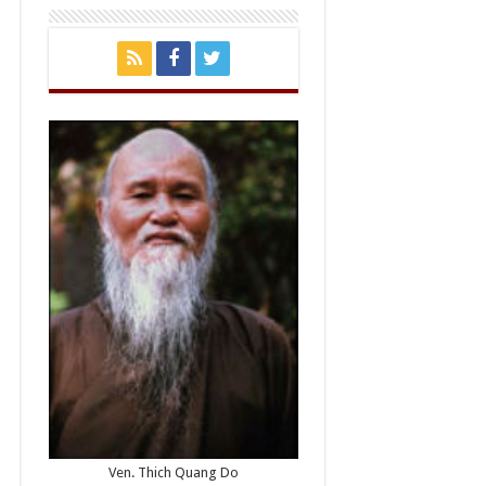
Ven. Thich Quang Do