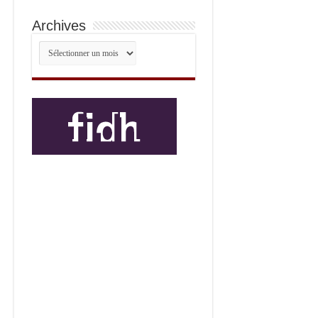
Archives
Archives