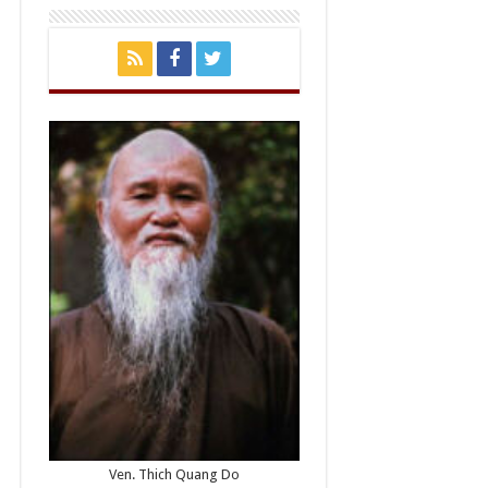
Ven. Thich Quang Do