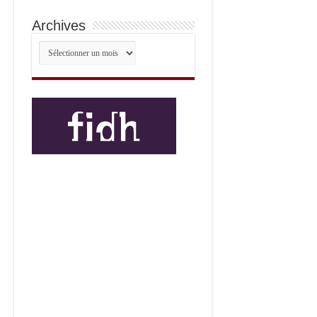
Archives
Archives