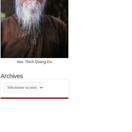
Ven. Thich Quang Do
Archives
Archives