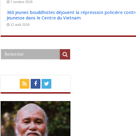
7 octobre 2018
360 jeunes bouddhistes déjouent la répression policière cont
Jeunesse dans le Centre du Vietnam
12 août 2018