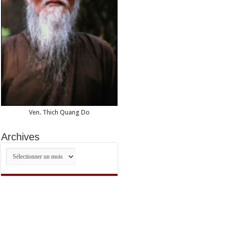
Ven. Thich Quang Do
Archives
Archives