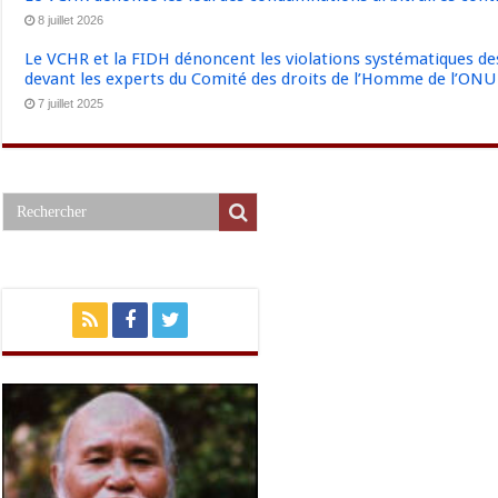
8 juillet 2026
Le VCHR et la FIDH dénoncent les violations systématiques des 
devant les experts du Comité des droits de l’Homme de l’ONU
7 juillet 2025