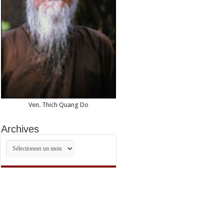
Ven. Thich Quang Do
Archives
Archives