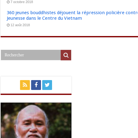
7 octobre 2018
360 jeunes bouddhistes déjouent la répression policière cont
Jeunesse dans le Centre du Vietnam
12 août 2018