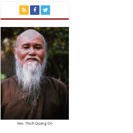
Ven. Thich Quang Do