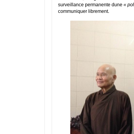
surveillance permanente dune
« pol
communiquer librement.