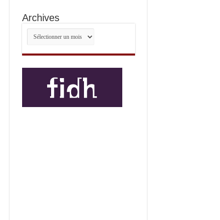
Archives
Archives