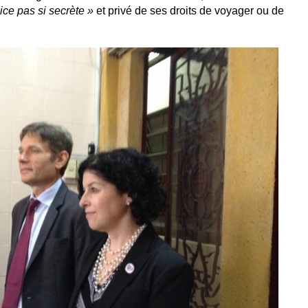
ice pas si secrète »
et privé de ses droits de voyager ou de