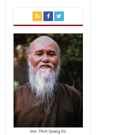
Ven. Thich Quang Do