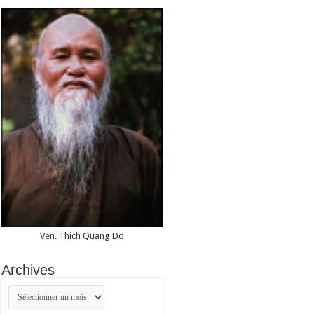
Ven. Thich Quang Do
Archives
Archives