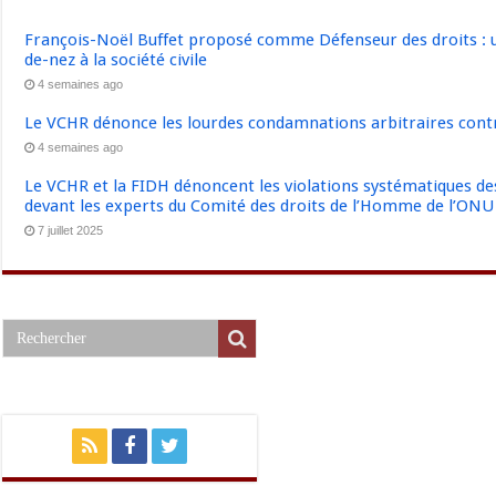
François-Noël Buffet proposé comme Défenseur des droits : u
de-nez à la société civile
4 semaines ago
Le VCHR dénonce les lourdes condamnations arbitraires contre
4 semaines ago
Le VCHR et la FIDH dénoncent les violations systématiques des 
devant les experts du Comité des droits de l’Homme de l’ONU
7 juillet 2025