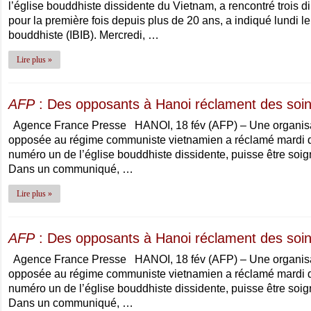
l’église bouddhiste dissidente du Vietnam, a rencontré trois 
pour la première fois depuis plus de 20 ans, a indiqué lundi l
bouddhiste (IBIB). Mercredi, …
Lire plus »
AFP
: Des opposants à Hanoi réclament des soin
Agence France Presse HANOI, 18 fév (AFP) – Une organisat
opposée au régime communiste vietnamien a réclamé mardi 
numéro un de l’église bouddhiste dissidente, puisse être soign
Dans un communiqué, …
Lire plus »
AFP
: Des opposants à Hanoi réclament des soin
Agence France Presse HANOI, 18 fév (AFP) – Une organisat
opposée au régime communiste vietnamien a réclamé mardi 
numéro un de l’église bouddhiste dissidente, puisse être soign
Dans un communiqué, …