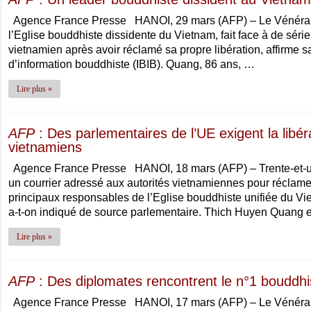
Agence France Presse HANOI, 29 mars (AFP) – Le Vénérab
l’Eglise bouddhiste dissidente du Vietnam, fait face à de série
vietnamien après avoir réclamé sa propre libération, affirme 
d’information bouddhiste (IBIB). Quang, 86 ans, …
Lire plus »
AFP
: Des parlementaires de l’UE exigent la libér
vietnamiens
Agence France Presse HANOI, 18 mars (AFP) – Trente-et-un
un courrier adressé aux autorités vietnamiennes pour réclame
principaux responsables de l’Eglise bouddhiste unifiée du Vi
a-t-on indiqué de source parlementaire. Thich Huyen Quang 
Lire plus »
AFP
: Des diplomates rencontrent le n°1 bouddhi
Agence France Presse HANOI, 17 mars (AFP) – Le Vénérab