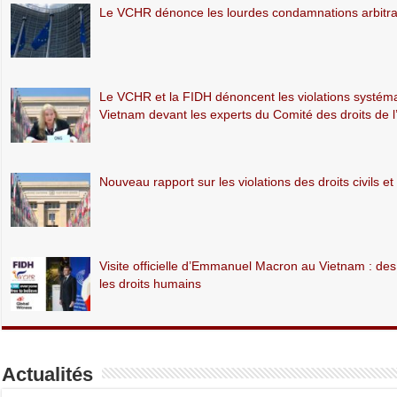
Le VCHR dénonce les lourdes condamnations arbitrair
Le VCHR et la FIDH dénoncent les violations systémati
Vietnam devant les experts du Comité des droits de
Nouveau rapport sur les violations des droits civils e
Visite officielle d’Emmanuel Macron au Vietnam : d
les droits humains
Actualités