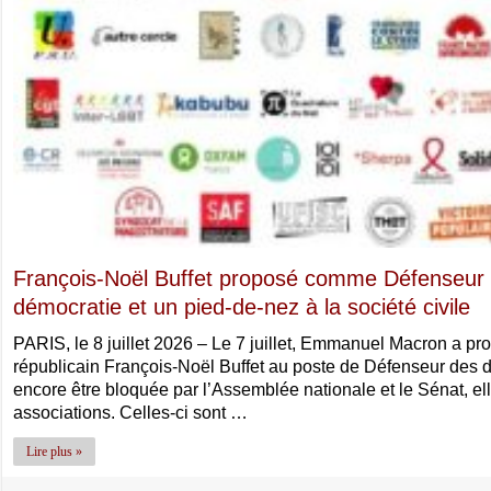
François-Noël Buffet proposé comme Défenseur de
démocratie et un pied-de-nez à la société civile
PARIS, le 8 juillet 2026 – Le 7 juillet, Emmanuel Macron a p
républicain François-Noël Buffet au poste de Défenseur des d
encore être bloquée par l’Assemblée nationale et le Sénat, el
associations. Celles-ci sont …
Lire plus »