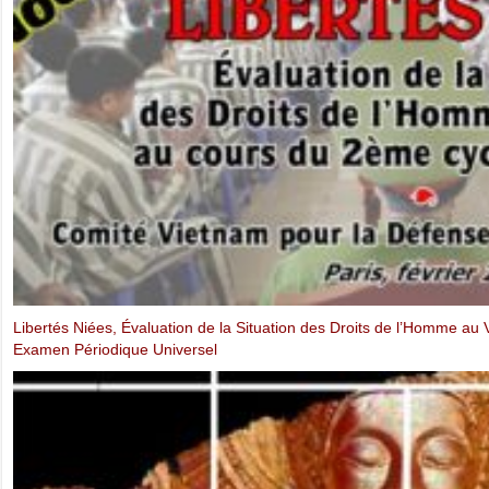
Voix étouffées de la société civile