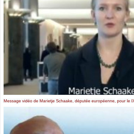
Message de Thich Quang Do à la Commission des Droits de l’Homm