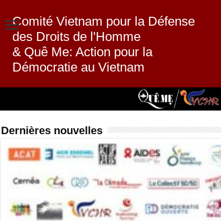
Comité Vietnam pour la Défense
des Droits de l'Homme
& Quê Me: Action pour la
Démocratie au Vietnam
Dernières nouvelles