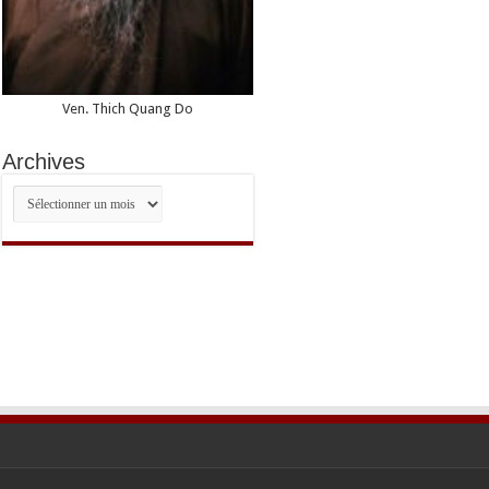
Ven. Thich Quang Do
Archives
Archives