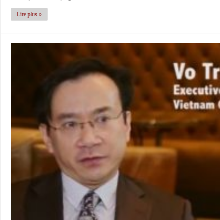
Lire plus »