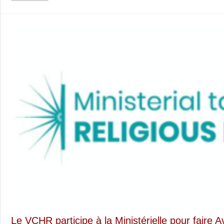
Le VCHR participe à la Ministérielle pour faire A