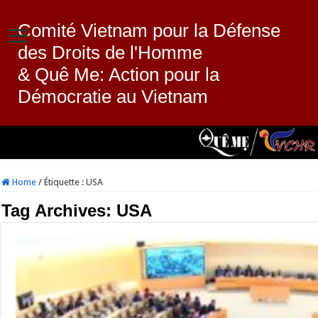
Comité Vietnam pour la Défense
des Droits de l'Homme
& Quê Me: Action pour la
Démocratie au Vietnam
Home
/
Étiquette :
USA
Tag Archives:
USA