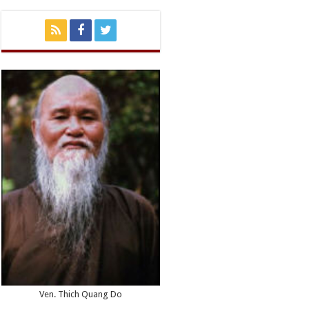
Ven. Thich Quang Do