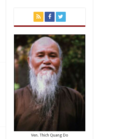
Ven. Thich Quang Do