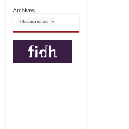
Archives
Archives