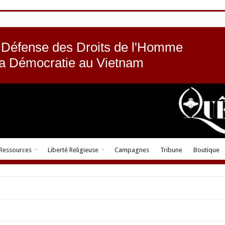
 Défense des Droits de l'Homme
la Démocratie au Vietnam
Ressources
Liberté Religieuse
Campagnes
Tribune
Boutique