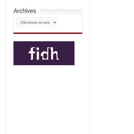
Archives
Archives