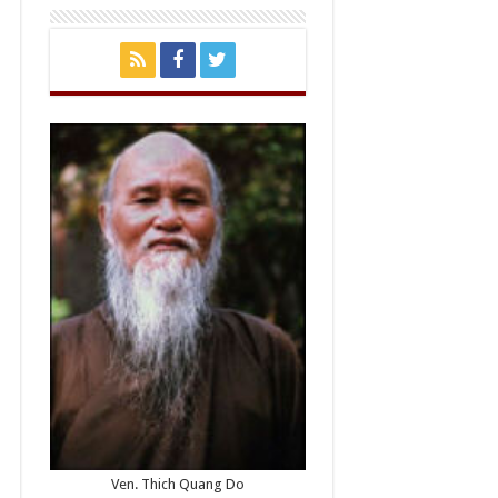
Ven. Thich Quang Do