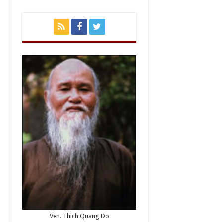
Ven. Thich Quang Do