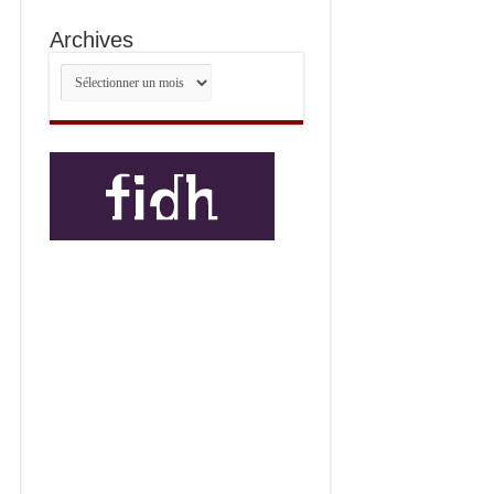
Archives
Archives