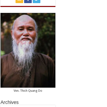
Ven. Thich Quang Do
Archives