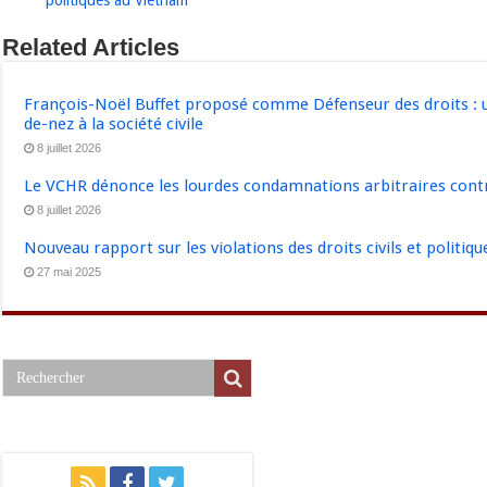
Related Articles
François-Noël Buffet proposé comme Défenseur des droits : u
de-nez à la société civile
8 juillet 2026
Le VCHR dénonce les lourdes condamnations arbitraires contre
8 juillet 2026
Nouveau rapport sur les violations des droits civils et politiq
27 mai 2025