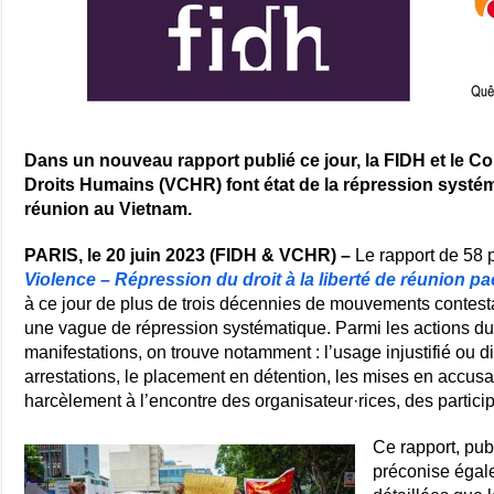
Dans un nouveau rapport publié ce jour, la FIDH et le C
Droits Humains (VCHR) font état de la répression systéma
réunion au Vietnam.
PARIS, le 20 juin 2023 (FIDH & VCHR) –
Le rapport de 58 p
Violence – Répression du droit à la liberté de réunion pa
à ce jour de plus de trois décennies de mouvements contest
une vague de répression systématique. Parmi les actions du
manifestations, on trouve notamment : l’usage injustifié ou di
arrestations, le placement en détention, les mises en accusat
harcèlement à l’encontre des organisateur·rices, des partici
Ce rapport, pub
préconise égal