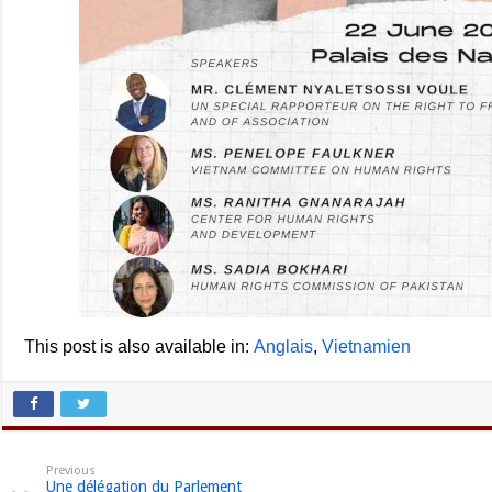
This post is also available in:
Anglais
Vietnamien
Previous
Une délégation du Parlement