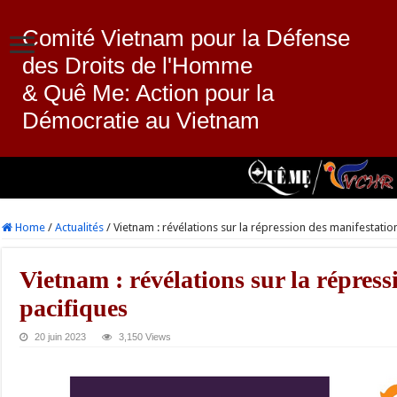
Comité Vietnam pour la Défense
des Droits de l'Homme
& Quê Me: Action pour la
Démocratie au Vietnam
Home
/
Actualités
/
Vietnam : révélations sur la répression des manifestatio
Vietnam : révélations sur la répress
pacifiques
20 juin 2023
3,150 Views