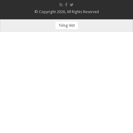
© Copyright 2026, All Rights Reserved
Tiếng Việt