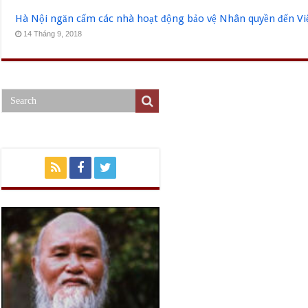
Hà Nội ngăn cấm các nhà hoạt động bảo vệ Nhân quyền đến V
14 Tháng 9, 2018