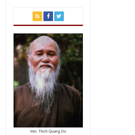
Ven. Thich Quang Do