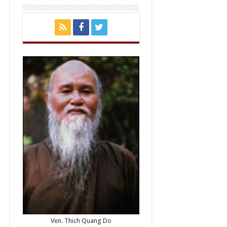
Ven. Thich Quang Do