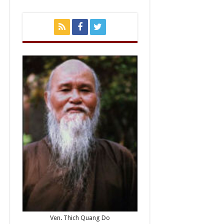
Ven. Thich Quang Do