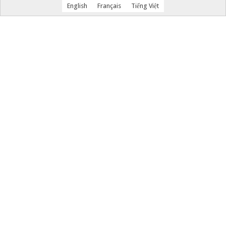
English
Français
Tiếng Việt