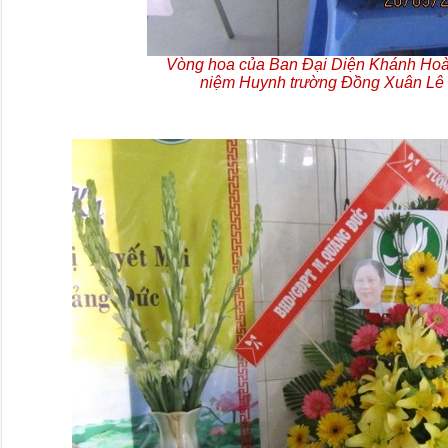
Vòng hoa của Ban Đại Diện Khánh Hoà
niệm Huynh trường Đồng Xuân Lê 