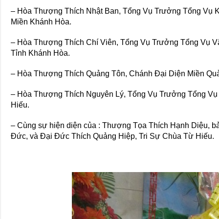
– Hòa Thượng Thích Nhật Ban, Tổng Vụ Trưởng Tổng Vụ K
Miền Khánh Hòa.
– Hòa Thượng Thích Chí Viên, Tổng Vụ Trưởng Tổng Vụ 
Tỉnh Khánh Hòa.
– Hòa Thượng Thích Quảng Tôn, Chánh Đại Diện Miền Qu
– Hòa Thượng Thích Nguyên Lý, Tổng Vụ Trưởng Tổng Vụ 
Hiếu.
– Cùng sự hiện diện của : Thượng Tọa Thích Hạnh Diệu, b
Đức, và Đại Đức Thích Quảng Hiệp, Tri Sự Chùa Từ Hiếu.