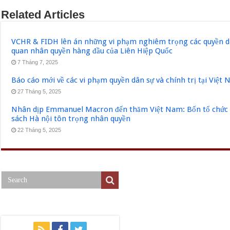
Related Articles
VCHR & FIDH lên án những vi phạm nghiêm trọng các quyền dân
quan nhân quyền hàng đầu của Liên Hiệp Quốc
7 Tháng 7, 2025
Báo cáo mới về các vi phạm quyền dân sự và chính trị tại Việt
27 Tháng 5, 2025
Nhân dịp Emmanuel Macron đến thăm Việt Nam: Bốn tổ chức q
sách Hà nội tôn trọng nhân quyền
22 Tháng 5, 2025