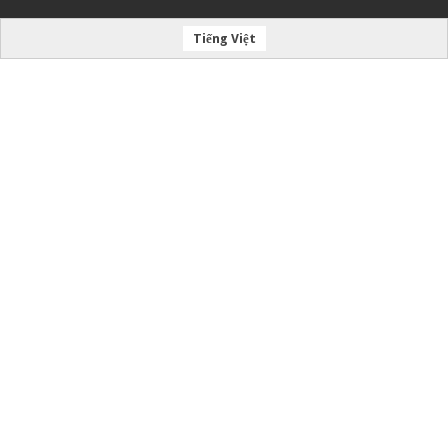
Tiếng Việt