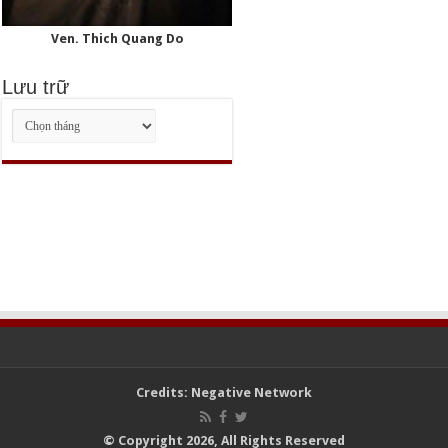
Ven. Thich Quang Do
Lưu trữ
Lưu
trữ
Credits:
Negative Network
© Copyright 2026, All Rights Reserved