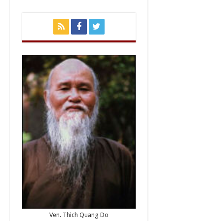
Ven. Thich Quang Do