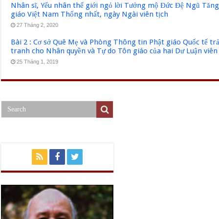
Nhân sĩ, Yếu nhân thế giới ngỏ lời Tưởng mộ Đức Đệ Ngũ Tăn
giáo Việt Nam Thống nhất, ngày Ngài viên tịch
27 Tháng 2, 2020
Bài 2 : Cơ sở Quê Mẹ và Phòng Thông tin Phật giáo Quốc tế tr
tranh cho Nhân quyền và Tự do Tôn giáo của hai Dư Luận viên
25 Tháng 1, 2019