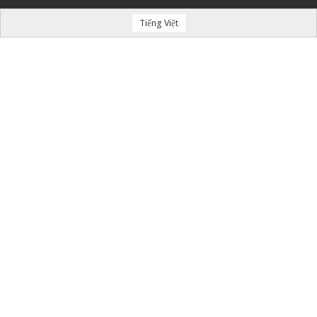
Tiếng Việt