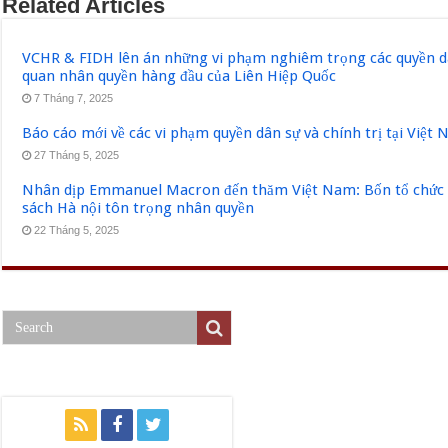
Related Articles
VCHR & FIDH lên án những vi phạm nghiêm trọng các quyền dân
quan nhân quyền hàng đầu của Liên Hiệp Quốc
7 Tháng 7, 2025
Báo cáo mới về các vi phạm quyền dân sự và chính trị tại Việt
27 Tháng 5, 2025
Nhân dịp Emmanuel Macron đến thăm Việt Nam: Bốn tổ chức q
sách Hà nội tôn trọng nhân quyền
22 Tháng 5, 2025