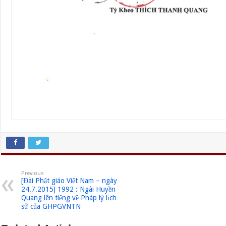
Previous
[Đài Phật giáo Việt Nam – ngày
24.7.2015] 1992 : Ngài Huyền
Quang lên tiếng về Pháp lý lịch
sử của GHPGVNTN