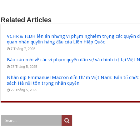
Related Articles
VCHR & FIDH lên án những vi phạm nghiêm trọng các quyền dân
quan nhân quyền hàng đầu của Liên Hiệp Quốc
7 Tháng 7, 2025
Báo cáo mới về các vi phạm quyền dân sự và chính trị tại Việt
27 Tháng 5, 2025
Nhân dịp Emmanuel Macron đến thăm Việt Nam: Bốn tổ chức q
sách Hà nội tôn trọng nhân quyền
22 Tháng 5, 2025