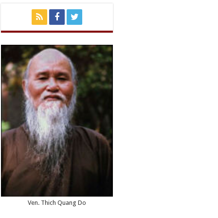
Ven. Thich Quang Do