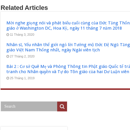
Related Articles
Mời nghe giọng nói và phát biểu cuối cùng của Đức Tăng Thốn
giáo ở Washington DC, Hoa Kỳ, ngày 11 tháng 7 năm 2018
11 Tháng 3, 2020
Nhân sĩ, Yếu nhân thế giới ngỏ lời Tưởng mộ Đức Đệ Ngũ Tăn
giáo Việt Nam Thống nhất, ngày Ngài viên tịch
27 Tháng 2, 2020
Bài 2 : Cơ sở Quê Mẹ và Phòng Thông tin Phật giáo Quốc tế tr
tranh cho Nhân quyền và Tự do Tôn giáo của hai Dư Luận viên
25 Tháng 1, 2019