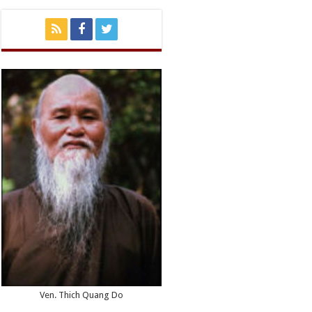
Ven. Thich Quang Do