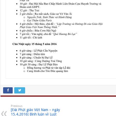
Previous
[Đài Phật giáo Việt Nam – ngày
15.4.2016] Bình luận về Luật