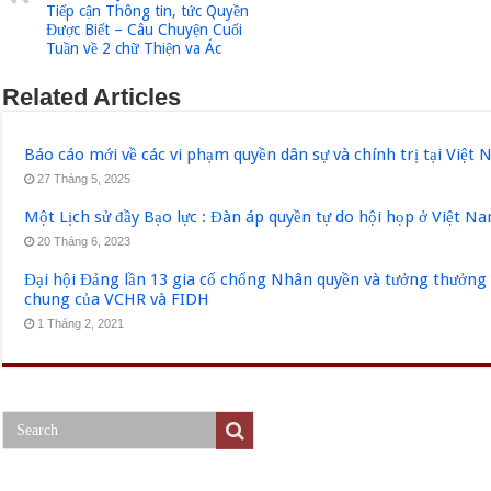
Tiếp cận Thông tin, tức Quyền
Được Biết – Câu Chuyện Cuối
Tuần về 2 chữ Thiện va Ác
Related Articles
Báo cáo mới về các vi phạm quyền dân sự và chính trị tại Việt
27 Tháng 5, 2025
Một Lịch sử đầy Bạo lực : Đàn áp quyền tự do hội họp ở Việt N
20 Tháng 6, 2023
Đại hội Đảng lần 13 gia cố chống Nhân quyền và tưởng thưởng 
chung của VCHR và FIDH
1 Tháng 2, 2021