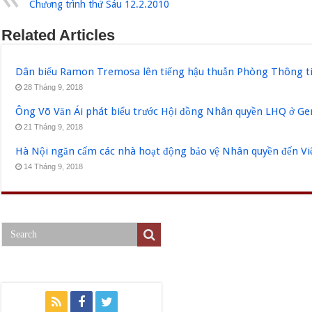
Chương trình thứ Sáu 12.2.2010
Related Articles
Dân biểu Ramon Tremosa lên tiếng hậu thuẫn Phòng Thông ti
28 Tháng 9, 2018
Ông Võ Văn Ái phát biểu trước Hội đồng Nhân quyền LHQ ở Ge
21 Tháng 9, 2018
Hà Nội ngăn cấm các nhà hoạt động bảo vệ Nhân quyền đến V
14 Tháng 9, 2018