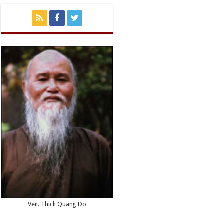
Ven. Thich Quang Do