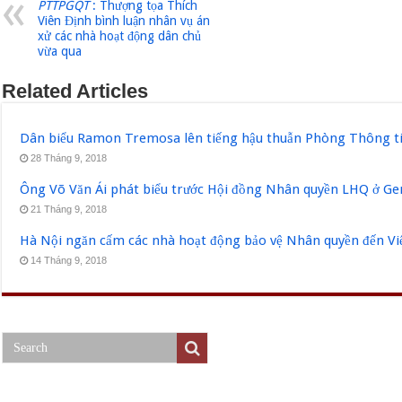
PTTPGQT
: Thượng tọa Thích
Viên Định bình luận nhân vụ án
xử các nhà hoạt động dân chủ
vừa qua
Related Articles
Dân biểu Ramon Tremosa lên tiếng hậu thuẫn Phòng Thông ti
28 Tháng 9, 2018
Ông Võ Văn Ái phát biểu trước Hội đồng Nhân quyền LHQ ở Ge
21 Tháng 9, 2018
Hà Nội ngăn cấm các nhà hoạt động bảo vệ Nhân quyền đến V
14 Tháng 9, 2018