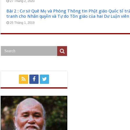
27 Tháng 2, 2020
Bài 2 : Cơ sở Quê Mẹ và Phòng Thông tin Phật giáo Quốc tế tr
tranh cho Nhân quyền và Tự do Tôn giáo của hai Dư Luận viên
25 Tháng 1, 2019