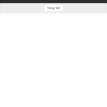
Tiếng Việt