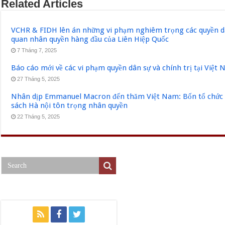
Related Articles
VCHR & FIDH lên án những vi phạm nghiêm trọng các quyền dân
quan nhân quyền hàng đầu của Liên Hiệp Quốc
7 Tháng 7, 2025
Báo cáo mới về các vi phạm quyền dân sự và chính trị tại Việt
27 Tháng 5, 2025
Nhân dịp Emmanuel Macron đến thăm Việt Nam: Bốn tổ chức q
sách Hà nội tôn trọng nhân quyền
22 Tháng 5, 2025