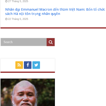
27 Tháng 5, 2025
Nhân dịp Emmanuel Macron đến thăm Việt Nam: Bốn tổ chức q
sách Hà nội tôn trọng nhân quyền
22 Tháng 5, 2025