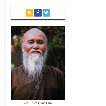
Ven. Thich Quang Do