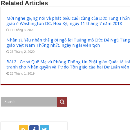
Related Articles
Mời nghe giọng nói và phát biểu cuối cùng của Đức Tăng Thốn
giáo ở Washington DC, Hoa Kỳ, ngày 11 tháng 7 năm 2018
11 Tháng 3, 2020
Nhân sĩ, Yếu nhân thế giới ngỏ lời Tưởng mộ Đức Đệ Ngũ Tăn
giáo Việt Nam Thống nhất, ngày Ngài viên tịch
27 Tháng 2, 2020
Bài 2 : Cơ sở Quê Mẹ và Phòng Thông tin Phật giáo Quốc tế tr
tranh cho Nhân quyền và Tự do Tôn giáo của hai Dư Luận viên
25 Tháng 1, 2019