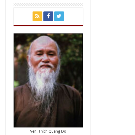
Ven. Thich Quang Do