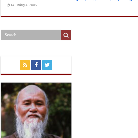
14 Tháng 4, 2005