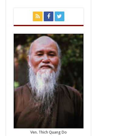
Ven. Thich Quang Do