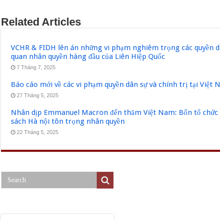
Related Articles
VCHR & FIDH lên án những vi phạm nghiêm trọng các quyền dân
quan nhân quyền hàng đầu của Liên Hiệp Quốc
7 Tháng 7, 2025
Báo cáo mới về các vi phạm quyền dân sự và chính trị tại Việt
27 Tháng 5, 2025
Nhân dịp Emmanuel Macron đến thăm Việt Nam: Bốn tổ chức q
sách Hà nội tôn trọng nhân quyền
22 Tháng 5, 2025