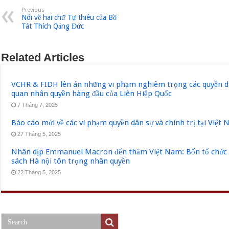
Previous
Nói về hai chữ Tự thiêu của Bồ
Tát Thích Qảng Đức
Related Articles
VCHR & FIDH lên án những vi phạm nghiêm trọng các quyền dân
quan nhân quyền hàng đầu của Liên Hiệp Quốc
7 Tháng 7, 2025
Báo cáo mới về các vi phạm quyền dân sự và chính trị tại Việt
27 Tháng 5, 2025
Nhân dịp Emmanuel Macron đến thăm Việt Nam: Bốn tổ chức q
sách Hà nội tôn trọng nhân quyền
22 Tháng 5, 2025