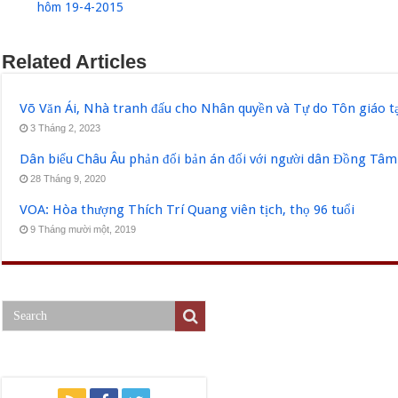
hôm 19-4-2015
Related Articles
Võ Văn Ái, Nhà tranh đấu cho Nhân quyền và Tự do Tôn giáo tạ
3 Tháng 2, 2023
Dân biểu Châu Âu phản đối bản án đối với người dân Đồng Tâm
28 Tháng 9, 2020
VOA: Hòa thượng Thích Trí Quang viên tịch, thọ 96 tuổi
9 Tháng mười một, 2019