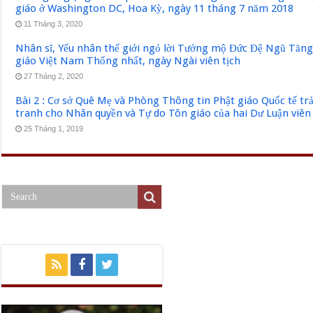
giáo ở Washington DC, Hoa Kỳ, ngày 11 tháng 7 năm 2018
11 Tháng 3, 2020
Nhân sĩ, Yếu nhân thế giới ngỏ lời Tưởng mộ Đức Đệ Ngũ Tăn
giáo Việt Nam Thống nhất, ngày Ngài viên tịch
27 Tháng 2, 2020
Bài 2 : Cơ sở Quê Mẹ và Phòng Thông tin Phật giáo Quốc tế tr
tranh cho Nhân quyền và Tự do Tôn giáo của hai Dư Luận viên
25 Tháng 1, 2019