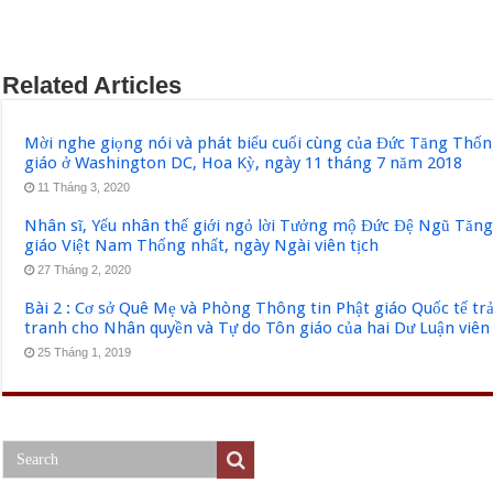
Related Articles
Mời nghe giọng nói và phát biểu cuối cùng của Đức Tăng Thốn
giáo ở Washington DC, Hoa Kỳ, ngày 11 tháng 7 năm 2018
11 Tháng 3, 2020
Nhân sĩ, Yếu nhân thế giới ngỏ lời Tưởng mộ Đức Đệ Ngũ Tăn
giáo Việt Nam Thống nhất, ngày Ngài viên tịch
27 Tháng 2, 2020
Bài 2 : Cơ sở Quê Mẹ và Phòng Thông tin Phật giáo Quốc tế tr
tranh cho Nhân quyền và Tự do Tôn giáo của hai Dư Luận viên
25 Tháng 1, 2019